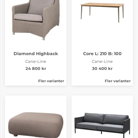
Diamond Highback
Core L: 210 B: 100
Cane-Line
Cane-Line
24 800 kr
30 400 kr
Fler varianter
Fler varianter