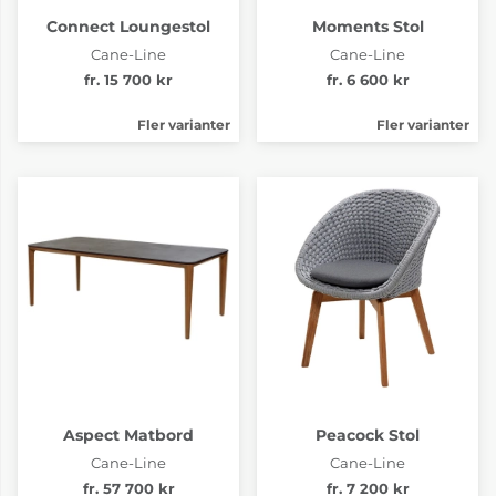
Connect Loungestol
Moments Stol
Cane-Line
Cane-Line
fr. 15 700 kr
fr. 6 600 kr
Fler varianter
Fler varianter
Aspect Matbord
Peacock Stol
Cane-Line
Cane-Line
fr. 57 700 kr
fr. 7 200 kr