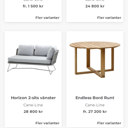
fr. 1 500 kr
24 800 kr
Fler varianter
Fler varianter
Horizon 2-sits vänster
Endless Bord Runt
Cane-Line
Cane-Line
28 800 kr
fr. 27 200 kr
Fler varianter
Fler varianter