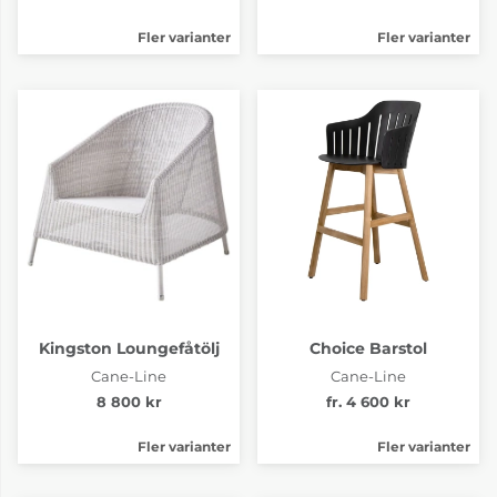
Fler varianter
Fler varianter
Kingston Loungefåtölj
Choice Barstol
Cane-Line
Cane-Line
8 800 kr
fr. 4 600 kr
Fler varianter
Fler varianter