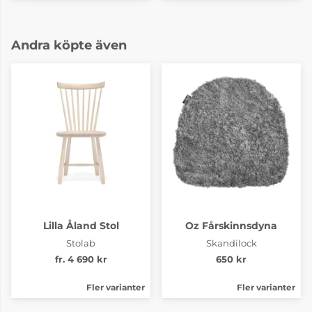
Andra köpte även
Lilla Åland Stol
Oz Fårskinnsdyna
Stolab
Skandilock
fr. 4 690 kr
650 kr
Fler varianter
Fler varianter