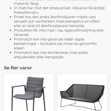
material, färg).
Vi matchar mot det totala priset, inklusive likvärdigt
fraktalternativ.
Priset hos den andra återförsäljaren måste vara
aktuellt och verifierbart med exempelvis en offert
eller en länk till återförsäljarens hemsida.
Produkten får inte ingå i rea, lagerutförsäljning eller
liknande.
Prismatch kan inte göras på redan lagda
beställningar – kontakta oss innan du genomför
köpet.
Prismatch kan inte kombineras med andra
erbjudanden eller kampanjer.
Se fler varor