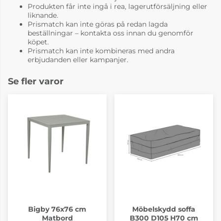
Produkten får inte ingå i rea, lagerutförsäljning eller
liknande.
Prismatch kan inte göras på redan lagda
beställningar – kontakta oss innan du genomför
köpet.
Prismatch kan inte kombineras med andra
erbjudanden eller kampanjer.
Se fler varor
Bigby 76x76 cm
Möbelskydd soffa
Matbord
B300 D105 H70 cm