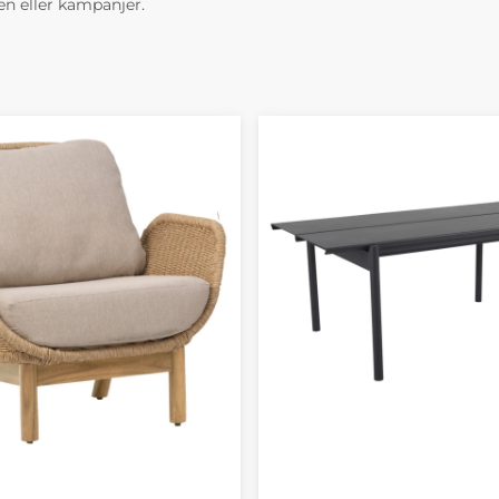
n eller kampanjer.