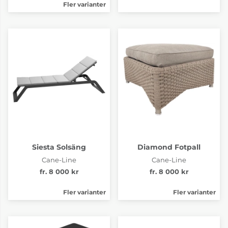
Fler varianter
Siesta Solsäng
Diamond Fotpall
Cane-Line
Cane-Line
fr. 8 000 kr
fr. 8 000 kr
Fler varianter
Fler varianter