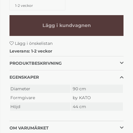
1-2 veckor
Lägg i kundvagnen
Lägg i önskelistan
Leverans:
1-2 veckor
PRODUKTBESKRIVNING
EGENSKAPER
Diameter
90 cm
Formgivare
by KATO
Höjd
44 cm
OM VARUMÄRKET