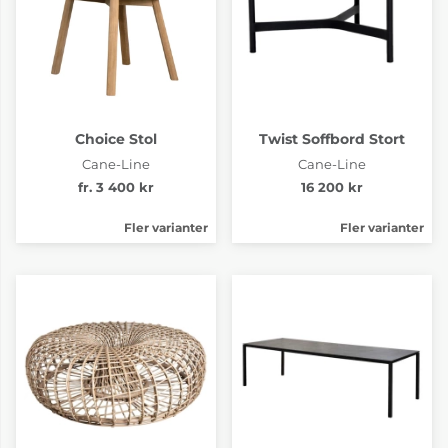
Choice Stol
Twist Soffbord Stort
Cane-Line
Cane-Line
fr. 3 400 kr
16 200 kr
Fler varianter
Fler varianter