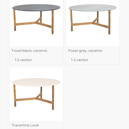
Fossil black, ceramic
Fossil grey, ceramic
1-2 veckor
1-2 veckor
Travertine Look