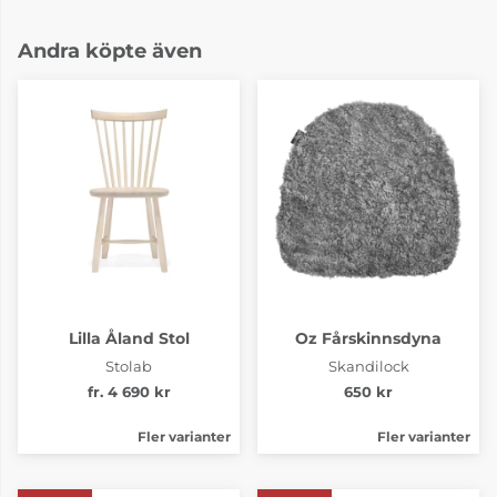
Andra köpte även
Lilla Åland Stol
Oz Fårskinnsdyna
Stolab
Skandilock
fr. 4 690 kr
650 kr
Fler varianter
Fler varianter