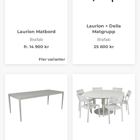
Laurion + Delia
Laurion Matbord
Matgrupp
Brafab
Brafab
fr. 14 900 kr
25 600 kr
Fler varianter