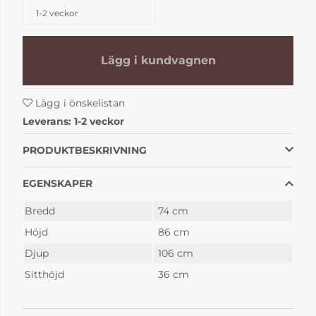
1-2 veckor
Lägg i kundvagnen
Lägg i önskelistan
Leverans:
1-2 veckor
PRODUKTBESKRIVNING
EGENSKAPER
Bredd
74 cm
Höjd
86 cm
Djup
106 cm
Sitthöjd
36 cm