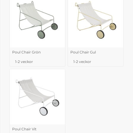
Poul Chair Grön
Poul Chair Gul
1-2 veckor
1-2 veckor
Poul Chair Vit