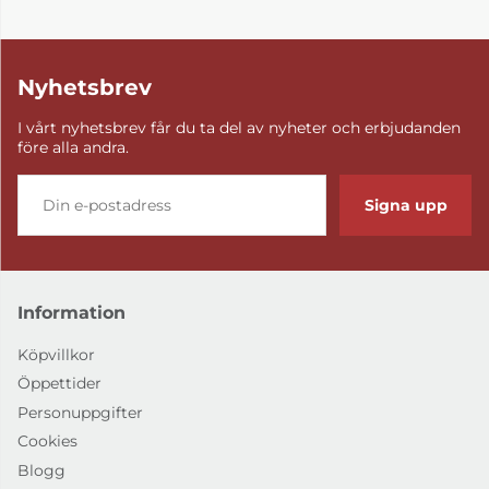
Nyhetsbrev
I vårt nyhetsbrev får du ta del av nyheter och erbjudanden
före alla andra.
Signa upp
Information
Köpvillkor
Öppettider
Personuppgifter
Cookies
Blogg