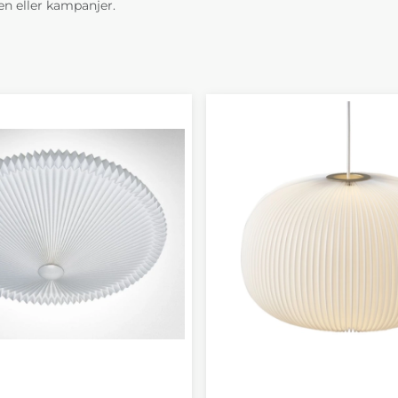
n eller kampanjer.