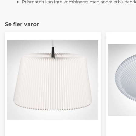
Prismatch kan inte kombineras med andra erbjudande
Se fler varor