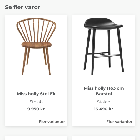
Se fler varor
Miss holly H63 cm
Miss holly Stol Ek
Barstol
Stolab
Stolab
9 950 kr
13 490 kr
Fler varianter
Fler varianter