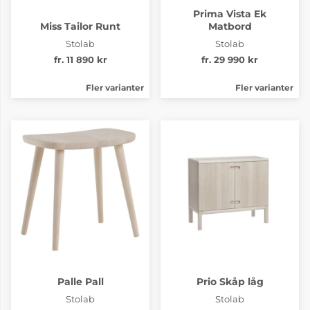
Prima Vista Ek
Miss Tailor Runt
Matbord
Stolab
Stolab
fr. 11 890 kr
fr. 29 990 kr
Fler varianter
Fler varianter
Palle Pall
Prio Skåp låg
Stolab
Stolab