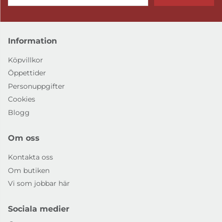
Information
Köpvillkor
Öppettider
Personuppgifter
Cookies
Blogg
Om oss
Kontakta oss
Om butiken
Vi som jobbar här
Sociala medier