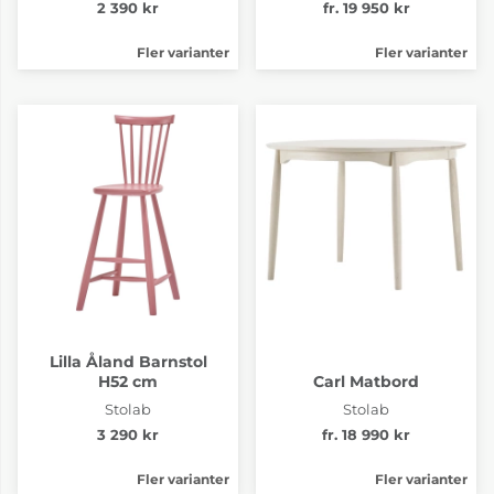
2 390 kr
fr. 19 950 kr
Fler varianter
Fler varianter
Lilla Åland Barnstol
H52 cm
Carl Matbord
Stolab
Stolab
3 290 kr
fr. 18 990 kr
Fler varianter
Fler varianter