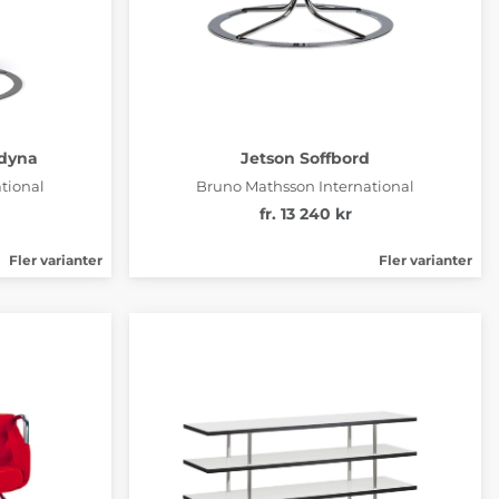
 dyna
Jetson Soffbord
tional
Bruno Mathsson International
fr. 13 240 kr
Fler varianter
Fler varianter