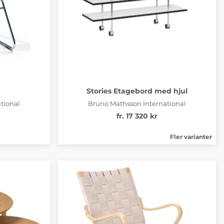
Stories Etagebord med hjul
tional
Bruno Mathsson International
fr. 17 320 kr
Fler varianter