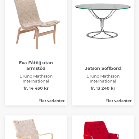
Eva Fåtölj utan
armstöd
Jetson Soffbord
Bruno Mathsson
Bruno Mathsson
International
International
fr. 14 430 kr
fr. 13 240 kr
Fler varianter
Fler varianter