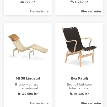
25 140 kr
fr. 5 260 kr
Fler varianter
Fler varianter
MI 36 Liggstol
Eva Fåtölj
Bruno Mathsson
Bruno Mathsson
International
International
fr. 34 690 kr
fr. 16 420 kr
Fler varianter
Fler varianter