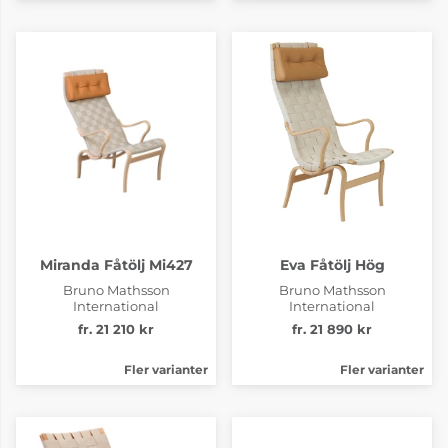
Miranda Fåtölj Mi427
Eva Fåtölj Hög
Bruno Mathsson
Bruno Mathsson
International
International
fr. 21 210 kr
fr. 21 890 kr
Fler varianter
Fler varianter