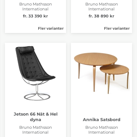
Bruno Mathsson
Bruno Mathsson
International
International
fr. 33 390 kr
fr. 38 890 kr
Fler varianter
Fler varianter
Jetson 66 Nät & Hel
dyna
Annika Satsbord
Bruno Mathsson
Bruno Mathsson
International
International