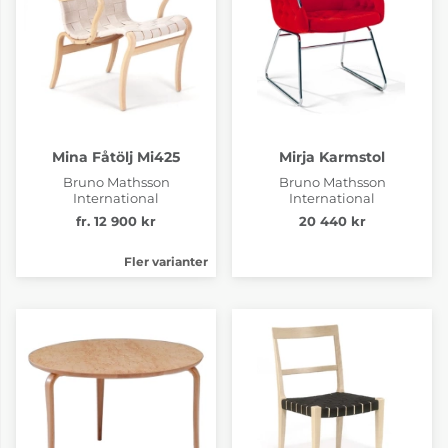
Mina Fåtölj Mi425
Mirja Karmstol
Bruno Mathsson
Bruno Mathsson
International
International
fr. 12 900 kr
20 440 kr
Fler varianter