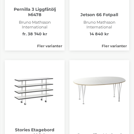
Pernilla 3 Liggfåtölj
Mi478
Jetson 66 Fotpall
Bruno Mathsson
Bruno Mathsson
International
International
fr. 38 740 kr
14 840 kr
Fler varianter
Fler varianter
Stories Etagebord