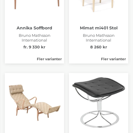
Annika Soffbord
Mimat mi401 Stol
Bruno Mathsson
Bruno Mathsson
International
International
fr. 9 330 kr
8 260 kr
Fler varianter
Fler varianter