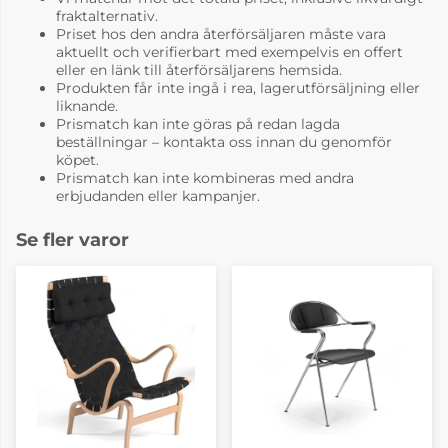
fraktalternativ.
Priset hos den andra återförsäljaren måste vara
aktuellt och verifierbart med exempelvis en offert
eller en länk till återförsäljarens hemsida.
Produkten får inte ingå i rea, lagerutförsäljning eller
liknande.
Prismatch kan inte göras på redan lagda
beställningar – kontakta oss innan du genomför
köpet.
Prismatch kan inte kombineras med andra
erbjudanden eller kampanjer.
Se fler varor