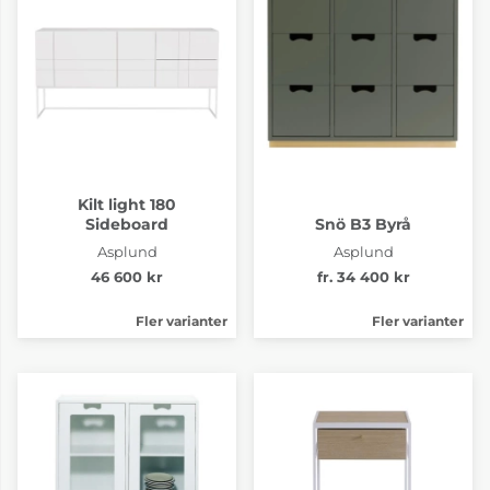
Kilt light 180
Sideboard
Snö B3 Byrå
Asplund
Asplund
46 600 kr
fr. 34 400 kr
Fler varianter
Fler varianter