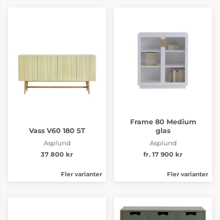
Frame 80 Medium
Vass V60 180 ST
glas
Asplund
Asplund
37 800 kr
fr. 17 900 kr
Fler varianter
Fler varianter