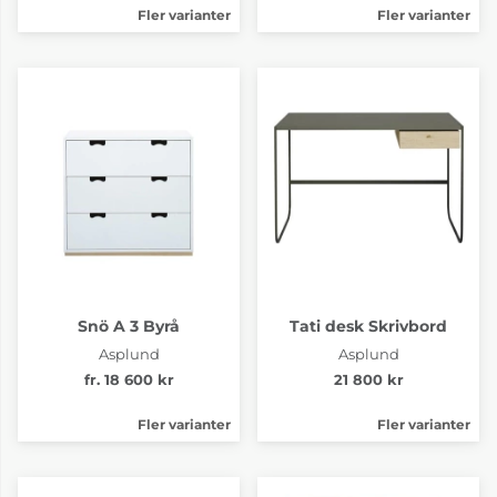
Fler varianter
Fler varianter
Snö A 3 Byrå
Tati desk Skrivbord
Asplund
Asplund
fr. 18 600 kr
21 800 kr
Fler varianter
Fler varianter