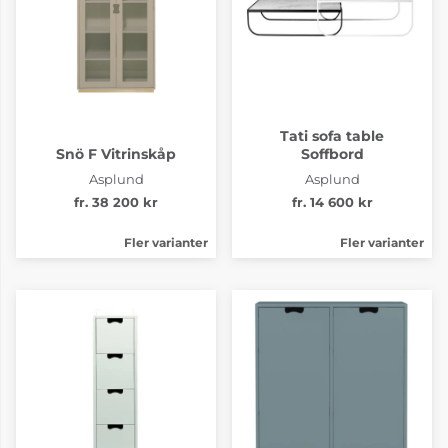
Tati sofa table
Snö F Vitrinskåp
Soffbord
Asplund
Asplund
fr. 38 200 kr
fr. 14 600 kr
Fler varianter
Fler varianter