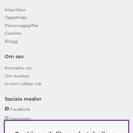
Köpvillkor
Öppettider
Personuppgifter
Cookies
Blogg
Om oss
Kontakta oss
Om butiken
Vi som jobbar här
Sociala medier
Facebook
Instagram