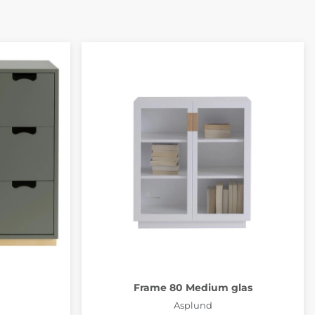
Frame 80 Medium glas
Asplund