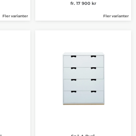
fr. 17 900 kr
Fler varianter
Fler varianter