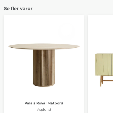
Se fler varor
Palais Royal Matbord
Asplund