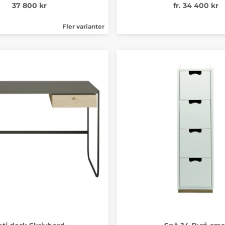
37 800 kr
fr. 34 400 kr
Fler varianter