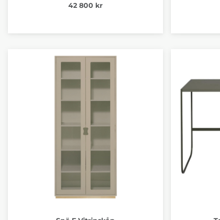
42 800 kr