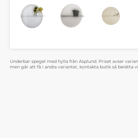
Underbar spegel med hylla från Asplund. Priset avser varia
men går att få i andra varianter, kontakta butik så berätta v