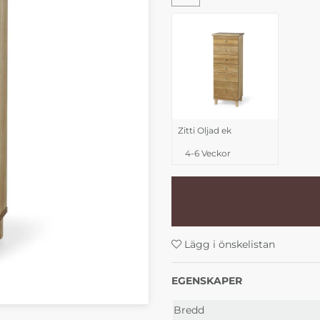
Zitti Oljad ek
4-6 Veckor
Lägg i önskelistan
EGENSKAPER
Bredd