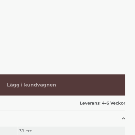
Lägg i kundvagnen
Leverans:
4-6 Veckor
39 cm