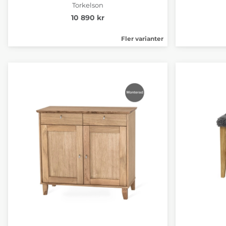
Torkelson
10 890 kr
Fler varianter