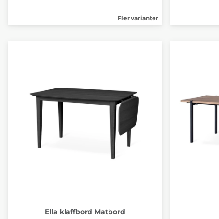
Fler varianter
Ella klaffbord Matbord