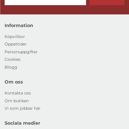
Information
Köpvillkor
Öppettider
Personuppgifter
Cookies
Blogg
Om oss
Kontakta oss
Om butiken
Vi som jobbar här
Sociala medier