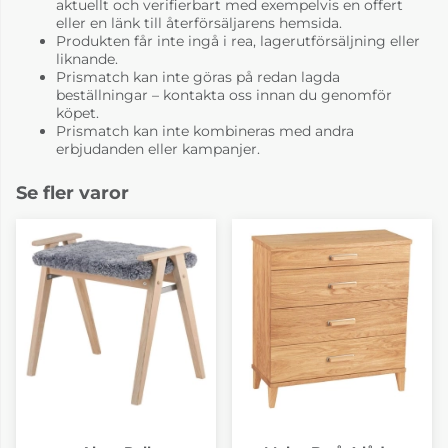
aktuellt och verifierbart med exempelvis en offert
eller en länk till återförsäljarens hemsida.
Produkten får inte ingå i rea, lagerutförsäljning eller
liknande.
Prismatch kan inte göras på redan lagda
beställningar – kontakta oss innan du genomför
köpet.
Prismatch kan inte kombineras med andra
erbjudanden eller kampanjer.
Se fler varor