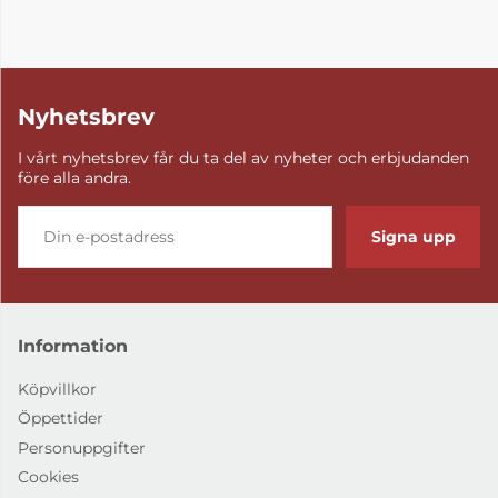
Nyhetsbrev
I vårt nyhetsbrev får du ta del av nyheter och erbjudanden
före alla andra.
Signa upp
Information
Köpvillkor
Öppettider
Personuppgifter
Cookies