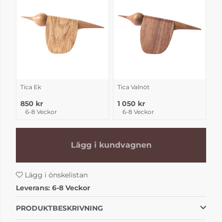
Tica Ek
Tica Valnöt
850 kr
1 050 kr
6-8 Veckor
6-8 Veckor
Lägg i kundvagnen
Lägg i önskelistan
Leverans:
6-8 Veckor
PRODUKTBESKRIVNING