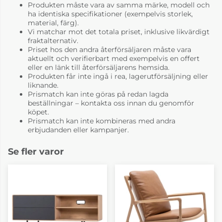
Produkten måste vara av samma märke, modell och
ha identiska specifikationer (exempelvis storlek,
material, färg).
Vi matchar mot det totala priset, inklusive likvärdigt
fraktalternativ.
Priset hos den andra återförsäljaren måste vara
aktuellt och verifierbart med exempelvis en offert
eller en länk till återförsäljarens hemsida.
Produkten får inte ingå i rea, lagerutförsäljning eller
liknande.
Prismatch kan inte göras på redan lagda
beställningar – kontakta oss innan du genomför
köpet.
Prismatch kan inte kombineras med andra
erbjudanden eller kampanjer.
Se fler varor