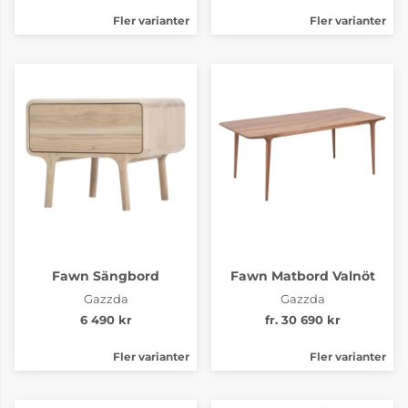
Fler varianter
Fler varianter
Fawn Sängbord
Fawn Matbord Valnöt
Gazzda
Gazzda
6 490 kr
fr. 30 690 kr
Fler varianter
Fler varianter