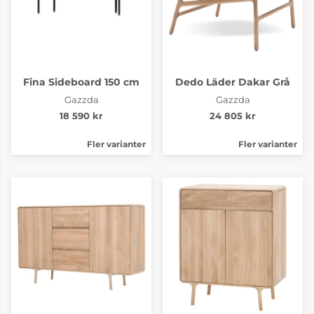
Fina Sideboard 150 cm
Dedo Läder Dakar Grå
Gazzda
Gazzda
18 590 kr
24 805 kr
Fler varianter
Fler varianter