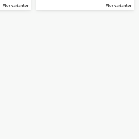
Fler varianter
Fler varianter