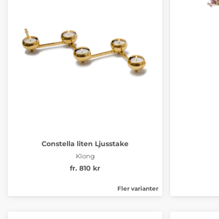
Constella liten Ljusstake
Klong
fr. 810 kr
Fler varianter