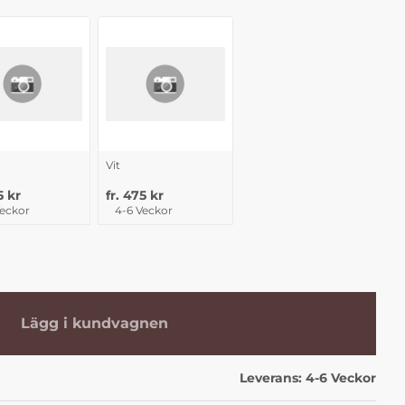
Vit
5 kr
fr. 475 kr
Veckor
4-6 Veckor
Lägg i kundvagnen
Leverans:
4-6 Veckor