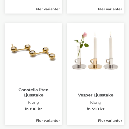
Fler varianter
Fler varianter
Constella liten
Ljusstake
Vesper Ljusstake
Klong
Klong
fr. 810 kr
fr. 550 kr
Fler varianter
Fler varianter