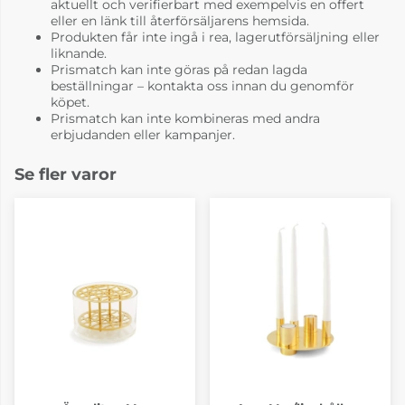
aktuellt och verifierbart med exempelvis en offert
eller en länk till återförsäljarens hemsida.
Produkten får inte ingå i rea, lagerutförsäljning eller
liknande.
Prismatch kan inte göras på redan lagda
beställningar – kontakta oss innan du genomför
köpet.
Prismatch kan inte kombineras med andra
erbjudanden eller kampanjer.
Se fler varor