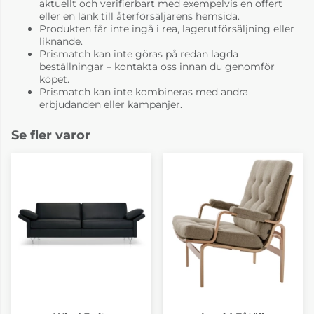
aktuellt och verifierbart med exempelvis en offert
eller en länk till återförsäljarens hemsida.
Produkten får inte ingå i rea, lagerutförsäljning eller
liknande.
Prismatch kan inte göras på redan lagda
beställningar – kontakta oss innan du genomför
köpet.
Prismatch kan inte kombineras med andra
erbjudanden eller kampanjer.
Se fler varor