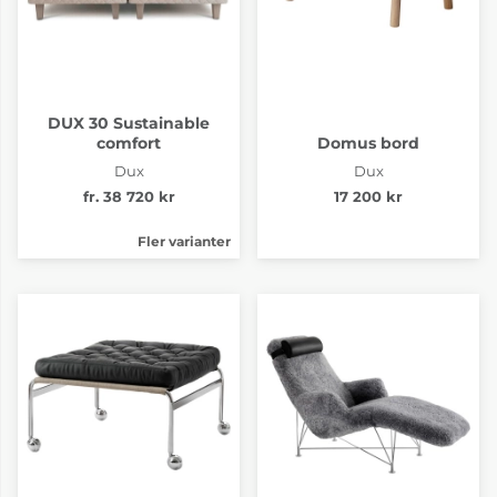
DUX 30 Sustainable
comfort
Domus bord
Dux
Dux
fr. 38 720 kr
17 200 kr
Fler varianter