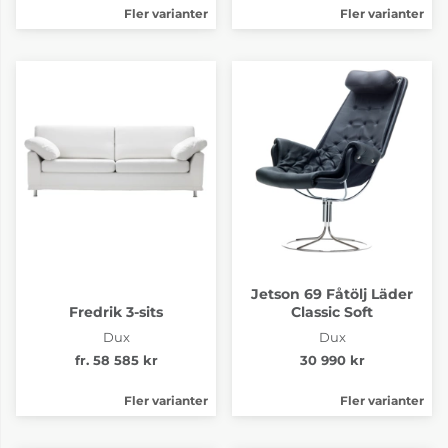
Fler varianter
Fler varianter
Jetson 69 Fåtölj Läder
Fredrik 3-sits
Classic Soft
Dux
Dux
fr. 58 585 kr
30 990 kr
Fler varianter
Fler varianter