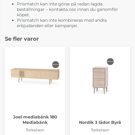
Prismatch kan inte göras på redan lagda
beställningar – kontakta oss innan du genomför
köpet.
Prismatch kan inte kombineras med andra
erbjudanden eller kampanjer.
Se fler varor
Joel mediabänk 180
Mediabänk
Nordik 3 lådor Byrå
Torkelson
Torkelson