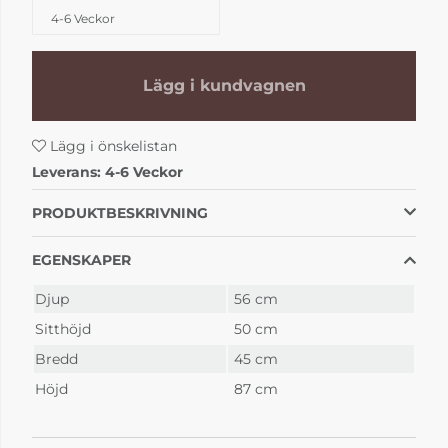
4-6 Veckor
Lägg i kundvagnen
Lägg i önskelistan
Leverans:
4-6 Veckor
PRODUKTBESKRIVNING
EGENSKAPER
Djup
56 cm
Sitthöjd
50 cm
Bredd
45 cm
Höjd
87 cm