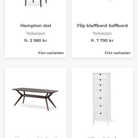
Hampton stol
Flip klaffbord Soffbord
Torkelson
Torkelson
fr. 2 990 kr
fr. 7 790 kr
Fler varianter
Fler varianter