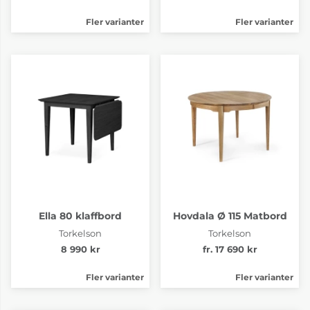
Fler varianter
Fler varianter
Ella 80 klaffbord
Hovdala Ø 115 Matbord
Torkelson
Torkelson
8 990 kr
fr. 17 690 kr
Fler varianter
Fler varianter