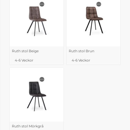
Ruth stol Beige
Ruth stol Brun
4-6 Veckor
4-6 Veckor
Ruth stol Mörkgrå