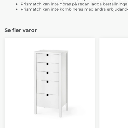
Prismatch kan inte göras på redan lagda beställninga
Prismatch kan inte kombineras med andra erbjudande
Se fler varor