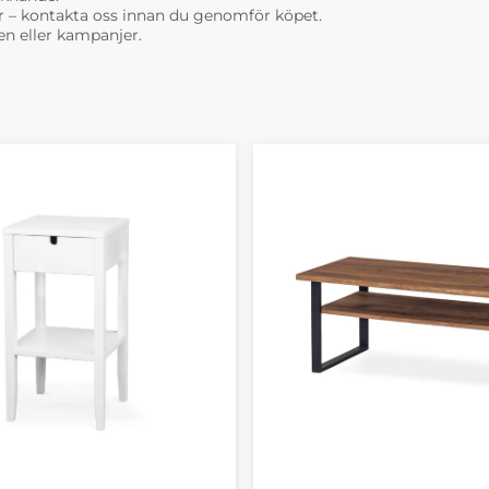
r – kontakta oss innan du genomför köpet.
n eller kampanjer.