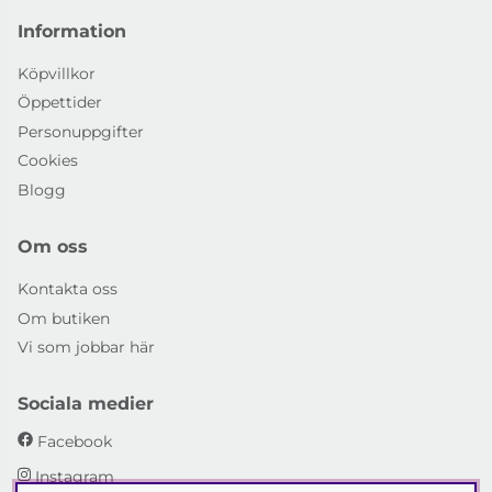
Information
Köpvillkor
Öppettider
Personuppgifter
Cookies
Blogg
Om oss
Kontakta oss
Om butiken
Vi som jobbar här
Sociala medier
Facebook
Instagram