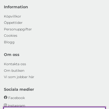
Information
Köpvillkor
Öppettider
Personuppgifter
Cookies
Blogg
Om oss
Kontakta oss
Om butiken
Vi som jobbar här
Sociala medier
Facebook
Instagram