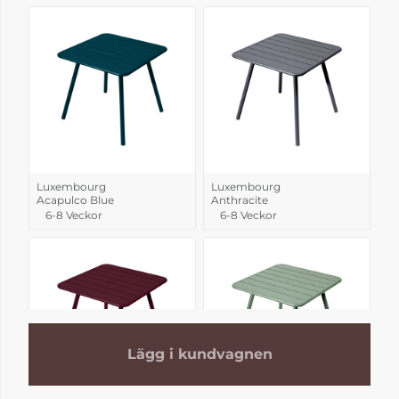
Luxembourg
Luxembourg
Acapulco Blue
Anthracite
6-8 Veckor
6-8 Veckor
Lägg i kundvagnen