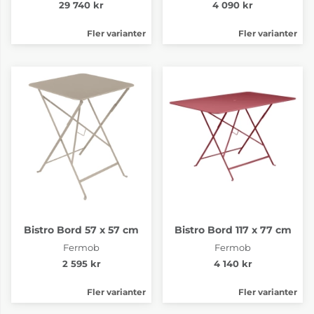
29 740 kr
4 090 kr
Fler varianter
Fler varianter
Bistro Bord 57 x 57 cm
Bistro Bord 117 x 77 cm
Fermob
Fermob
2 595 kr
4 140 kr
Fler varianter
Fler varianter