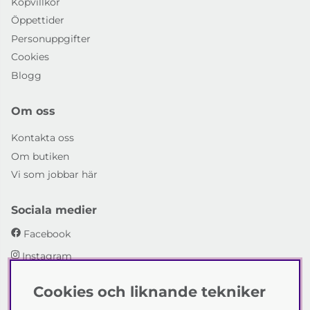
Köpvillkor
Öppettider
Personuppgifter
Cookies
Blogg
Om oss
Kontakta oss
Om butiken
Vi som jobbar här
Sociala medier
Facebook
Instagram
Cookies och liknande tekniker
Emmaboda Möbler AB