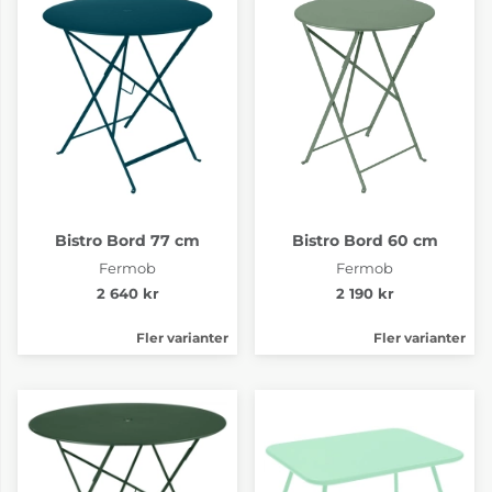
Bistro Bord 77 cm
Bistro Bord 60 cm
Fermob
Fermob
2 640 kr
2 190 kr
Fler varianter
Fler varianter