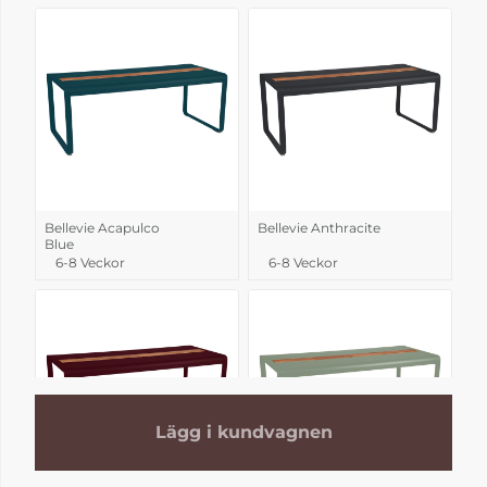
Bellevie Acapulco
Bellevie Anthracite
Blue
6-8 Veckor
6-8 Veckor
Lägg i kundvagnen