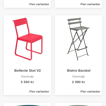
Fler varianter
Fler varianter
Bellevie Stol V2
Bistro Barstol
Fermob
Fermob
5 350 kr
2 390 kr
Fler varianter
Fler varianter