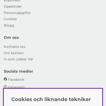
Köpvillkor
Öppettider
Personuppgifter
Cookies
Blogg
Om oss
Kontakta oss
Om butiken
Vi som jobbar här
Sociala medier
Facebook
Instagram
Cookies och liknande tekniker
Emmaboda Möbler AB