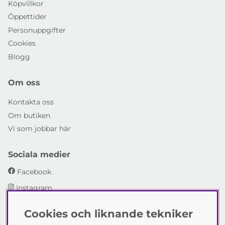
Köpvillkor
Öppettider
Personuppgifter
Cookies
Blogg
Om oss
Kontakta oss
Om butiken
Vi som jobbar här
Sociala medier
Facebook
Instagram
Cookies och liknande tekniker
Emmaboda Möbler AB