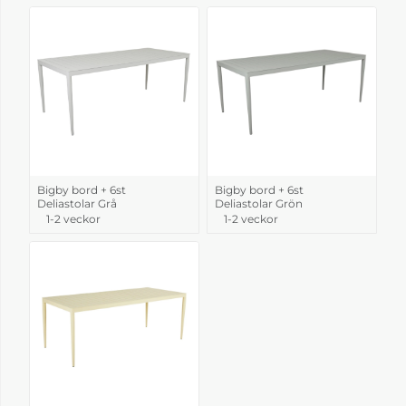
Bigby bord + 6st
Bigby bord + 6st
Deliastolar Grå
Deliastolar Grön
1-2 veckor
1-2 veckor