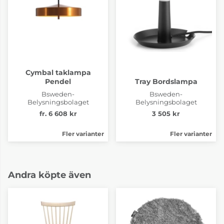
Cymbal taklampa
Pendel
Tray Bordslampa
Bsweden-
Bsweden-
Belysningsbolaget
Belysningsbolaget
fr. 6 608 kr
3 505 kr
Fler varianter
Fler varianter
Andra köpte även