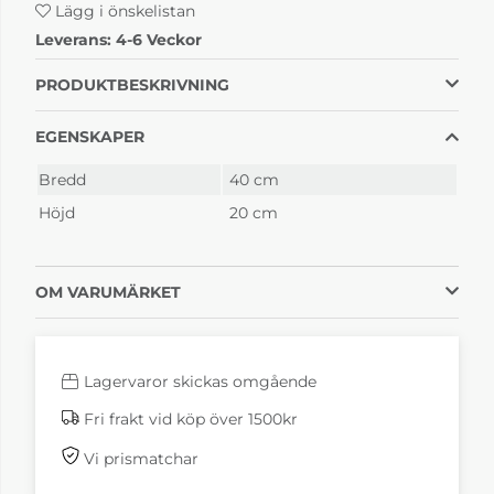
Lägg i önskelistan
Leverans:
4-6 Veckor
PRODUKTBESKRIVNING
EGENSKAPER
Bredd
40 cm
Höjd
20 cm
OM VARUMÄRKET
Lagervaror skickas omgående
Fri frakt vid köp över 1500kr
Vi prismatchar