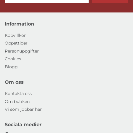
Information
Köpvillkor
Öppettider
Personuppgifter
Cookies
Blogg
Om oss
Kontakta oss
Om butiken
Vi som jobbar här
Sociala medier