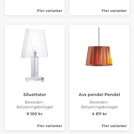
Fler varianter
Fler varianter
Siluettstor
Avs pendel Pendel
Bsweden-
Bsweden-
Belysningsbolaget
Belysningsbolaget
9 100 kr
4 811 kr
Fler varianter
Fler varianter