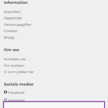
Information
Köpvillkor
Öppettider
Personuppgifter
Cookies
Blogg
Om oss
Kontakta oss
Om butiken
Vi som jobbar här
Sociala medier
Facebook
Instagram