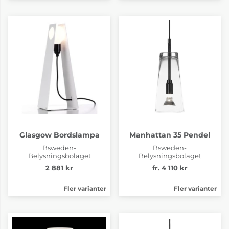
Glasgow Bordslampa
Manhattan 35 Pendel
Bsweden-
Bsweden-
Belysningsbolaget
Belysningsbolaget
2 881 kr
fr. 4 110 kr
Fler varianter
Fler varianter