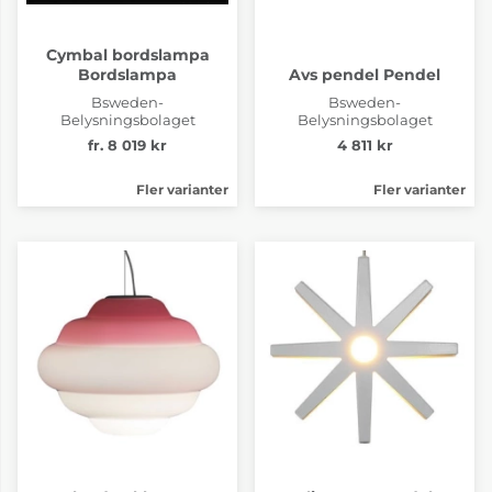
Cymbal bordslampa
Bordslampa
Avs pendel Pendel
Bsweden-
Bsweden-
Belysningsbolaget
Belysningsbolaget
fr. 8 019 kr
4 811 kr
Fler varianter
Fler varianter