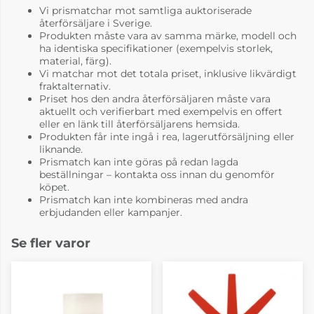
Vi prismatchar mot samtliga auktoriserade
återförsäljare i Sverige.
Produkten måste vara av samma märke, modell och
ha identiska specifikationer (exempelvis storlek,
material, färg).
Vi matchar mot det totala priset, inklusive likvärdigt
fraktalternativ.
Priset hos den andra återförsäljaren måste vara
aktuellt och verifierbart med exempelvis en offert
eller en länk till återförsäljarens hemsida.
Produkten får inte ingå i rea, lagerutförsäljning eller
liknande.
Prismatch kan inte göras på redan lagda
beställningar – kontakta oss innan du genomför
köpet.
Prismatch kan inte kombineras med andra
erbjudanden eller kampanjer.
Se fler varor