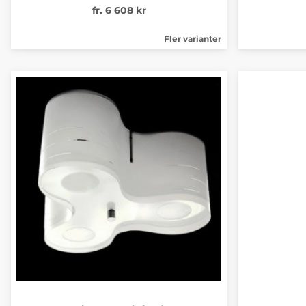
fr. 6 608 kr
Fler varianter