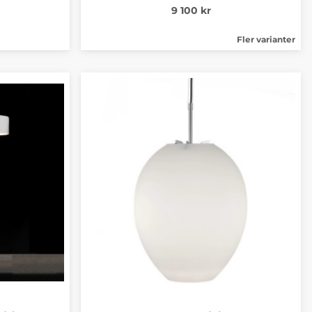
9 100 kr
Fler varianter