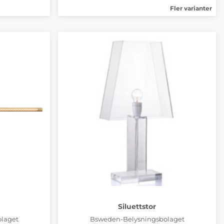
Fler varianter
Siluettstor
laget
Bsweden-Belysningsbolaget