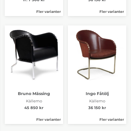
Fler varianter
Fler varianter
Bruno Mässing
Ingo Fåtölj
Källemo
Källemo
45 850 kr
36 150 kr
Fler varianter
Fler varianter