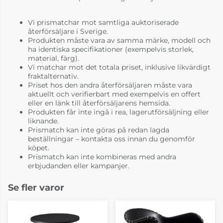
Vi prismatchar mot samtliga auktoriserade
återförsäljare i Sverige.
Produkten måste vara av samma märke, modell och
ha identiska specifikationer (exempelvis storlek,
material, färg).
Vi matchar mot det totala priset, inklusive likvärdigt
fraktalternativ.
Priset hos den andra återförsäljaren måste vara
aktuellt och verifierbart med exempelvis en offert
eller en länk till återförsäljarens hemsida.
Produkten får inte ingå i rea, lagerutförsäljning eller
liknande.
Prismatch kan inte göras på redan lagda
beställningar – kontakta oss innan du genomför
köpet.
Prismatch kan inte kombineras med andra
erbjudanden eller kampanjer.
Se fler varor