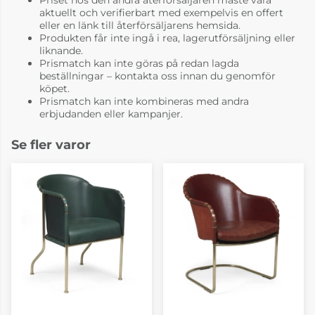
aktuellt och verifierbart med exempelvis en offert
eller en länk till återförsäljarens hemsida.
Produkten får inte ingå i rea, lagerutförsäljning eller
liknande.
Prismatch kan inte göras på redan lagda
beställningar – kontakta oss innan du genomför
köpet.
Prismatch kan inte kombineras med andra
erbjudanden eller kampanjer.
Se fler varor