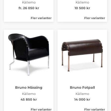
Källemo
Källemo
fr. 26 050 kr
10 500 kr
Fler varianter
Fler varianter
Bruno Mässing
Bruno Fotpall
Källemo
Källemo
45 850 kr
14 000 kr
Fler varianter
Fler varianter