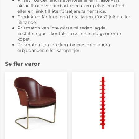
aktuellt och verifierbart med exempelvis en offert
eller en länk till återförsäljarens hemsida.
Produkten får inte ingå i rea, lagerutförsäljning eller
liknande.
Prismatch kan inte göras på redan lagda
beställningar – kontakta oss innan du genomför
köpet.
Prismatch kan inte kombineras med andra
erbjudanden eller kampanjer.
Se fler varor