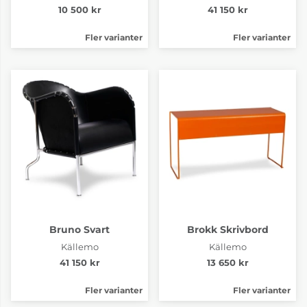
10 500 kr
41 150 kr
Fler varianter
Fler varianter
Bruno Svart
Brokk Skrivbord
Källemo
Källemo
41 150 kr
13 650 kr
Fler varianter
Fler varianter