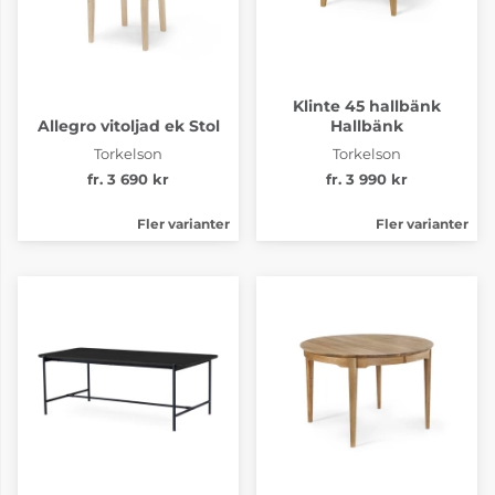
Klinte 45 hallbänk
Allegro vitoljad ek Stol
Hallbänk
Torkelson
Torkelson
fr. 3 690 kr
fr. 3 990 kr
Fler varianter
Fler varianter