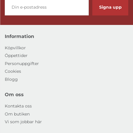
Signa upp
Information
Köpvillkor
Öppettider
Personuppgifter
Cookies
Blogg
Om oss
Kontakta oss
Om butiken
Vi som jobbar här