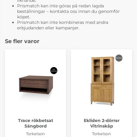
liknande.
Prismatch kan inte göras på redan lagda
beställningar – kontakta oss innan du genomför
köpet.
Prismatch kan inte kombineras med andra
erbjudanden eller kampanjer.
Se fler varor
Trace rökbetsat
Ekliden 2-dörrar
Sängbord
Vitrinskåp
Torkelson
Torkelson