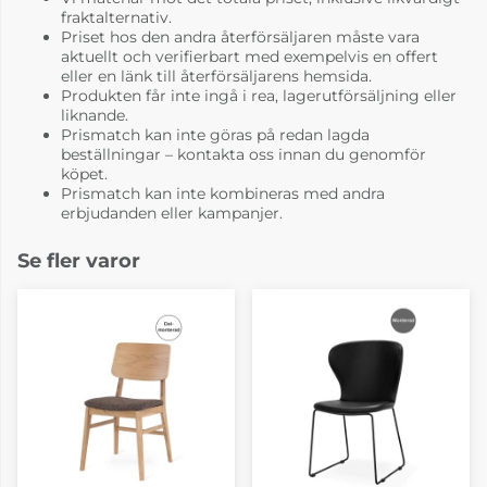
fraktalternativ.
Priset hos den andra återförsäljaren måste vara
aktuellt och verifierbart med exempelvis en offert
eller en länk till återförsäljarens hemsida.
Produkten får inte ingå i rea, lagerutförsäljning eller
liknande.
Prismatch kan inte göras på redan lagda
beställningar – kontakta oss innan du genomför
köpet.
Prismatch kan inte kombineras med andra
erbjudanden eller kampanjer.
Se fler varor