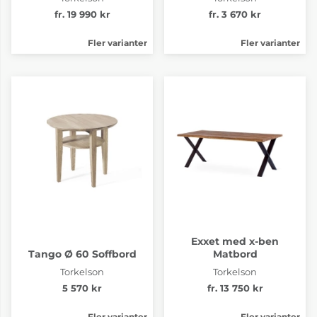
fr. 19 990 kr
fr. 3 670 kr
Fler varianter
Fler varianter
Exxet med x-ben
Tango Ø 60 Soffbord
Matbord
Torkelson
Torkelson
5 570 kr
fr. 13 750 kr
Fler varianter
Fler varianter