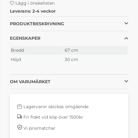
Lägg i önskelistan
Leverans:
2-4 veckor
PRODUKTBESKRIVNING
EGENSKAPER
Bredd
67 cm
Höjd
30 cm
OM VARUMÄRKET
Lagervaror skickas omgående
Fri frakt vid köp över 1500kr
Vi prismatchar