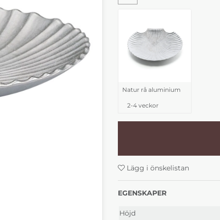
Natur rå aluminium
2-4 veckor
Lägg i önskelistan
EGENSKAPER
Höjd